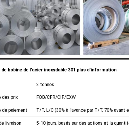
 de bobine de l'acier inoxydable 301 plus d'information
2 tonnes
 des prix
FOB/CFR/CIF/EXW
 de paiement
T/T, L/C (30% à l'avance par T/T, 70% avant e
de livraison
5-10 jours, basés sur des actions et la quantit