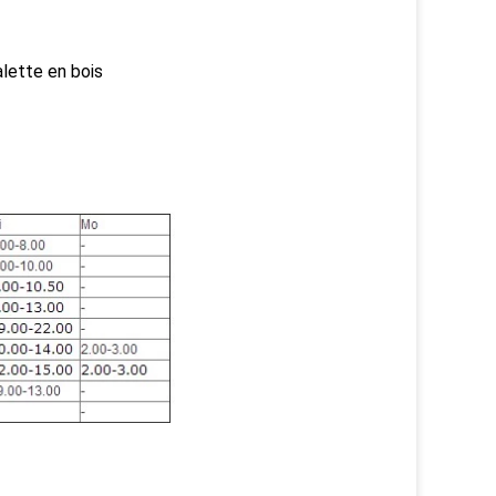
lette en bois